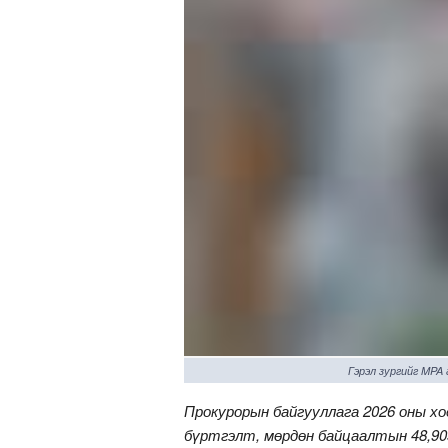
Гэрэл зургийг MPA
Прокурорын байгууллага 2026 оны хо
бүртгэлт, мөрдөн байцаалтын 48,90