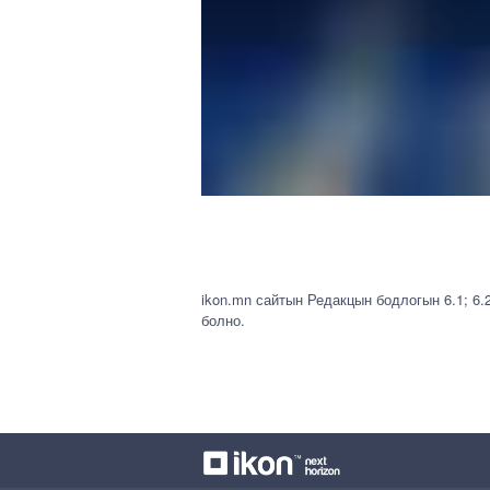
ikon.mn сайтын Редакцын бодлогын 6.1; 6.
болно.