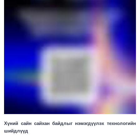
Хүний сайн сайхан байдлыг нэмэгдүүлэх технологийн
шийдлүүд