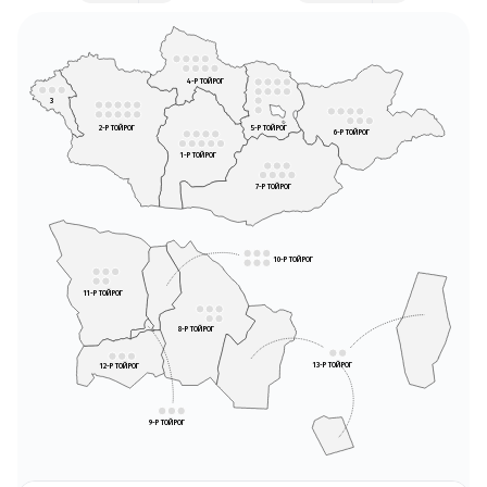
4-Р ТОЙРОГ
3
5-Р ТОЙРОГ
2-Р ТОЙРОГ
6-Р ТОЙРОГ
1-Р ТОЙРОГ
7-Р ТОЙРОГ
10-Р ТОЙРОГ
11-Р ТОЙРОГ
8-Р ТОЙРОГ
13-Р ТОЙРОГ
12-Р ТОЙРОГ
9-Р ТОЙРОГ