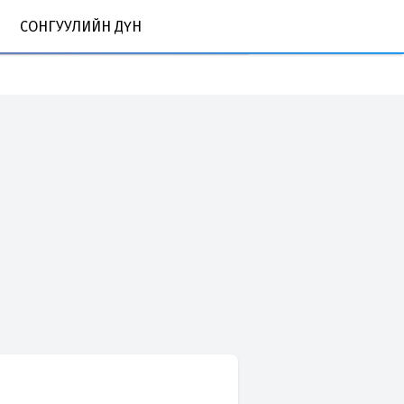
СОНГУУЛИЙН ДҮН