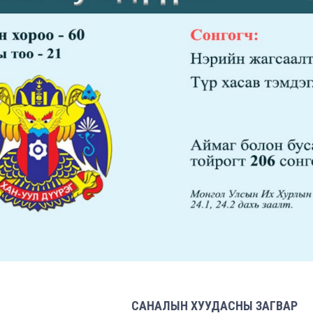
САНАЛЫН ХУУДАСНЫ ЗАГВАР