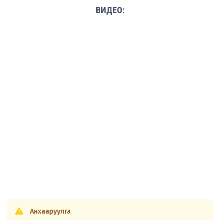
ВИДЕО:
Анхааруулга