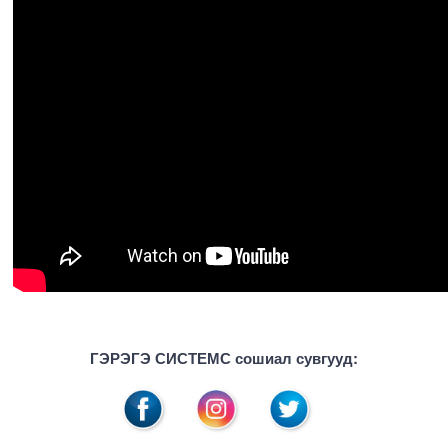
ГЭРЭГЭ СИСТЕМС сошиал сувгууд: