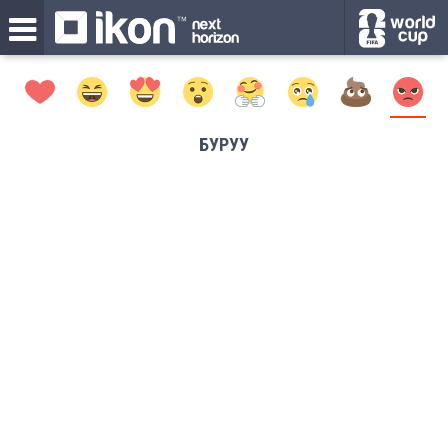
БУРУУ