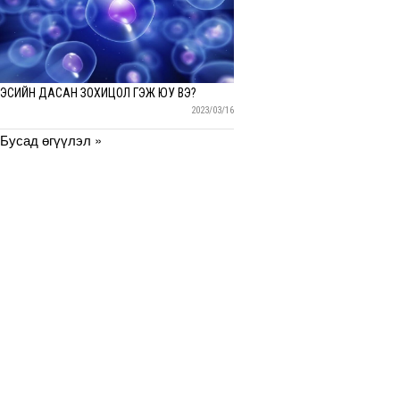
ЭСИЙН ДАСАН ЗОХИЦОЛ ГЭЖ ЮУ ВЭ?
2023/03/16
Бусад өгүүлэл »