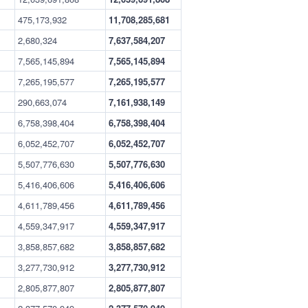
475,173,932
11,708,285,681
2,680,324
7,637,584,207
7,565,145,894
7,565,145,894
7,265,195,577
7,265,195,577
290,663,074
7,161,938,149
6,758,398,404
6,758,398,404
6,052,452,707
6,052,452,707
5,507,776,630
5,507,776,630
5,416,406,606
5,416,406,606
4,611,789,456
4,611,789,456
4,559,347,917
4,559,347,917
3,858,857,682
3,858,857,682
3,277,730,912
3,277,730,912
2,805,877,807
2,805,877,807