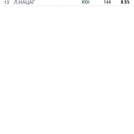
13
Л.НАЦАГ
ИХН
144
0.5%