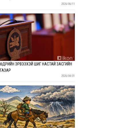
2026/06/11
ӨДРИЙН ЭРВЭЭХЭЙ ШИГ НАСТАЙ ЗАСГИЙН
ГАЗАР
2026/04/01