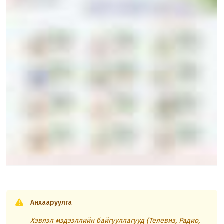
Анхааруулга
Хэвлэл мэдээллийн байгууллагууд (Телевиз, Радио,