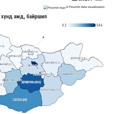
A Flourish data visualization