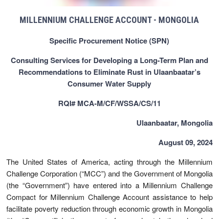
MILLENNIUM CHALLENGE ACCOUNT - MONGOLIA
Specific Procurement Notice (SPN)
Consulting Services for Developing a Long-Term Plan and
Recommendations to Eliminate Rust in Ulaanbaatar’s
Consumer Water Supply
RQI# MCA-M/CF/WSSA/CS/11
Ulaanbaatar, Mongolia
August 09, 2024
The United States of America, acting through the Millennium
Challenge Corporation (“MCC”) and the Government of Mongolia
(the “Government”) have entered into a Millennium Challenge
Compact for Millennium Challenge Account assistance to help
facilitate poverty reduction through economic growth in Mongolia