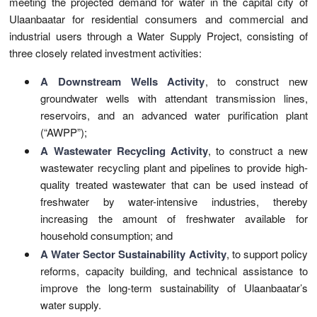
meeting the projected demand for water in the capital city of
Ulaanbaatar for residential consumers and commercial and
industrial users through a Water Supply Project, consisting of
three closely related investment activities:
A Downstream Wells Activity
, to construct new
groundwater wells with attendant transmission lines,
reservoirs, and an advanced water purification plant
(“AWPP”);
A Wastewater Recycling Activity
, to construct a new
wastewater recycling plant and pipelines to provide high-
quality treated wastewater that can be used instead of
freshwater by water-intensive industries, thereby
increasing the amount of freshwater available for
household consumption; and
A Water Sector Sustainability Activity
, to support policy
reforms, capacity building, and technical assistance to
improve the long-term sustainability of Ulaanbaatar’s
water supply.