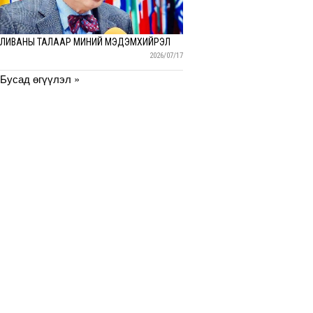
ЛИВАНЫ ТАЛААР МИНИЙ МЭДЭМХИЙРЭЛ
2026/07/17
Бусад өгүүлэл »