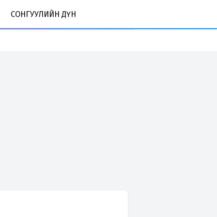
СОНГУУЛИЙН ДҮН