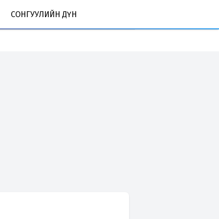
СОНГУУЛИЙН ДҮН