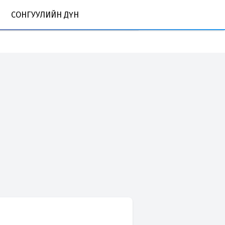
СОНГУУЛИЙН ДҮН