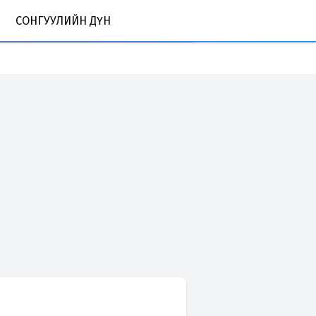
СОНГУУЛИЙН ДҮН