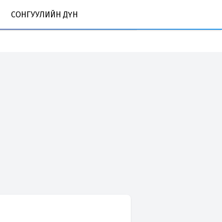
СОНГУУЛИЙН ДҮН