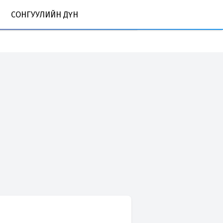
СОНГУУЛИЙН ДҮН