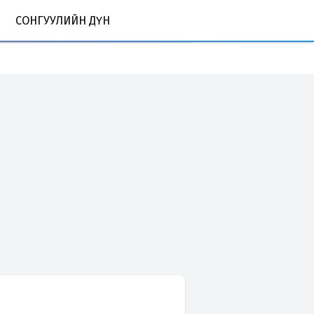
СОНГУУЛИЙН ДҮН