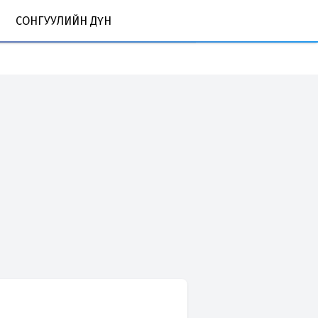
СОНГУУЛИЙН ДҮН