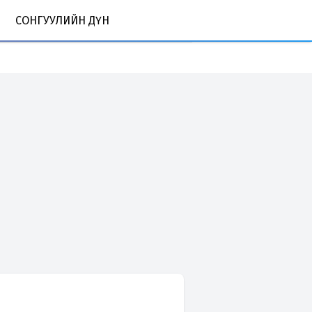
СОНГУУЛИЙН ДҮН