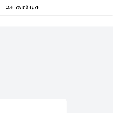
СОНГУУЛИЙН ДҮН