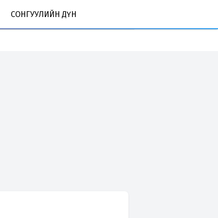
СОНГУУЛИЙН ДҮН