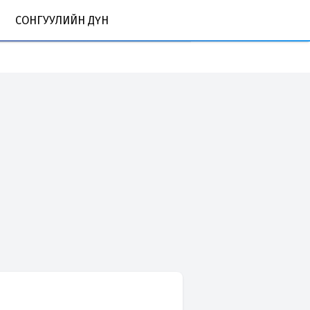
СОНГУУЛИЙН ДҮН