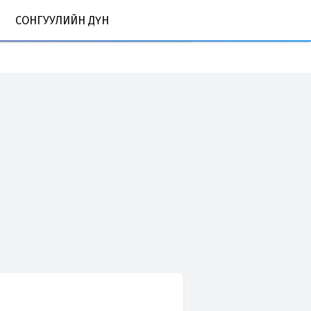
СОНГУУЛИЙН ДҮН