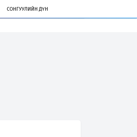
СОНГУУЛИЙН ДҮН