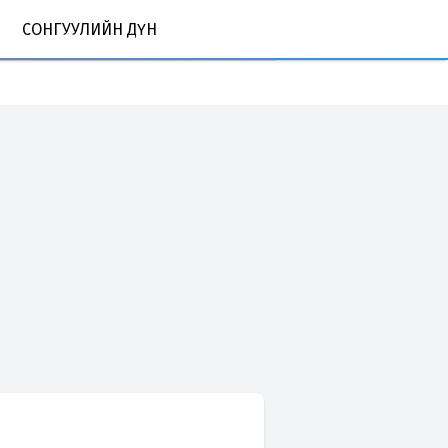
СОНГУУЛИЙН ДҮН