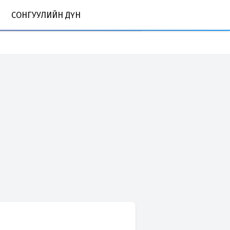
СОНГУУЛИЙН ДҮН