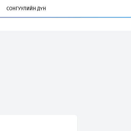
СОНГУУЛИЙН ДҮН