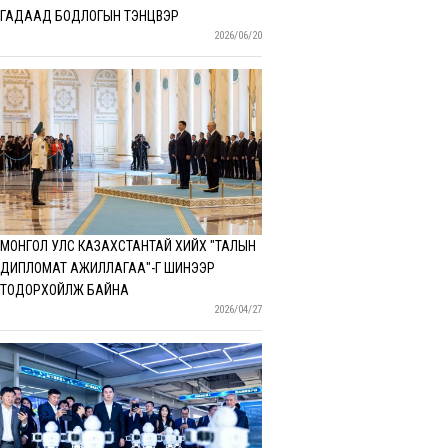
ГАДААД БОДЛОГЫН ТЭНЦВЭР
2026/06/20
МОНГОЛ УЛС КАЗАХСТАНТАЙ ХИЙХ "ТАЛЫН
ДИПЛОМАТ АЖИЛЛАГАА"-Г ШИНЭЭР
ТОДОРХОЙЛЖ БАЙНА
2026/04/27