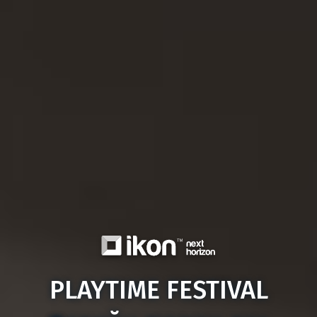
PLAYTIME FESTIVAL