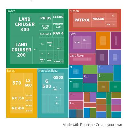
Made with Flourish •
Create your own